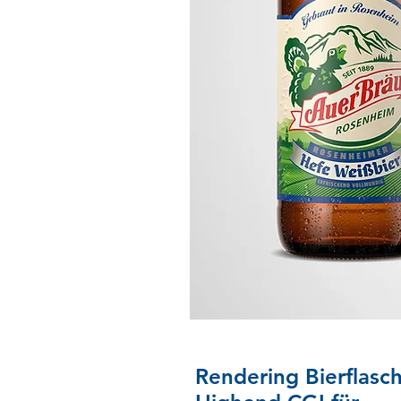
Rendering Bierflasc