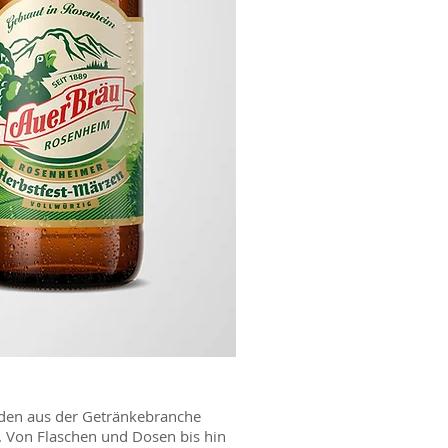
nden aus der Getränkebranche
. Von Flaschen und Dosen bis hin