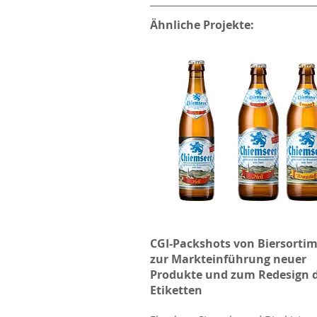
Ähnliche Projekte:
CGI-Packshots von Biersorti
zur Markteinführung neuer
Produkte und zum Redesign 
Etiketten