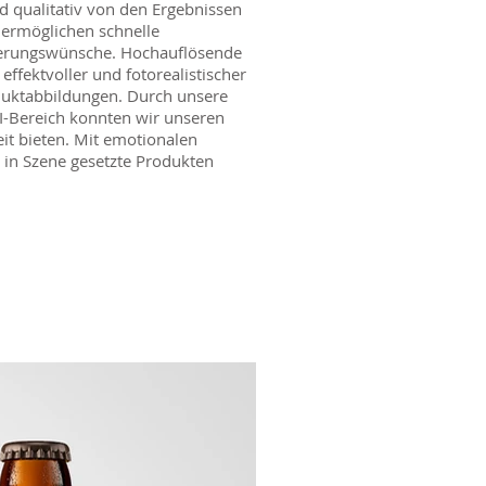
d qualitativ von den Ergebnissen
 ermöglichen schnelle
nderungswünsche. Hochauflösende
effektvoller und fotorealistischer
duktabbildungen. Durch unsere
I-Bereich konnten wir unseren
eit bieten. Mit emotionalen
in Szene gesetzte Produkten