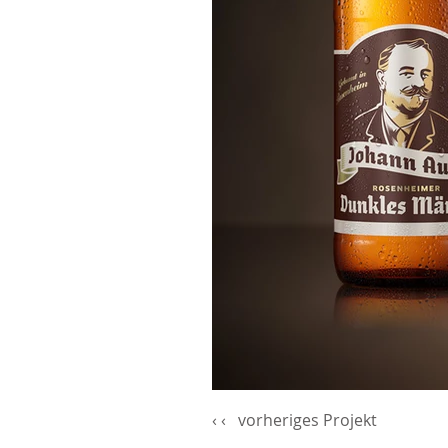
‹ ‹ vorheriges Projekt