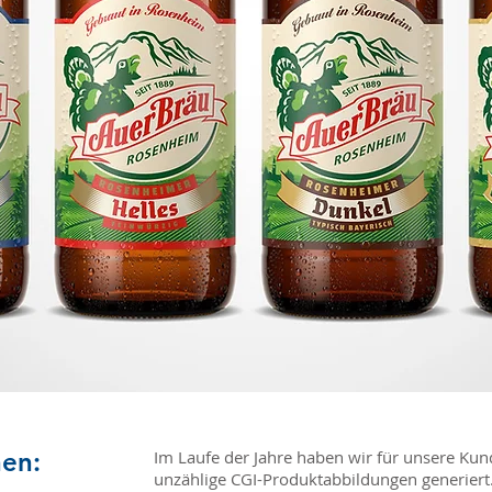
hen:
Im Laufe der Jahre haben wir für unsere Ku
unzählige CGI-Produktabbildungen generiert