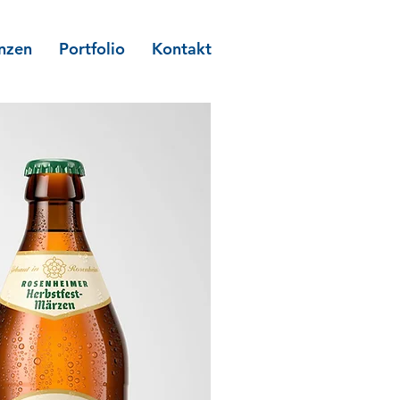
nzen
Portfolio
Kontakt