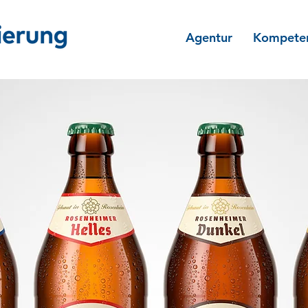
Agentur
Kompete