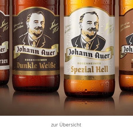
zur Übersicht