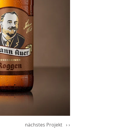
nächstes Projekt › ›