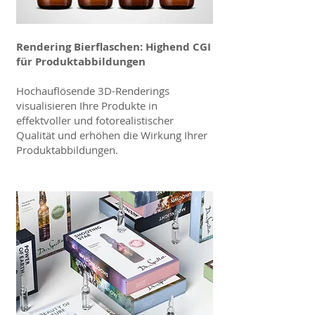
Rendering Bierflaschen: Highend CGI
für Produktabbildungen
Hochauflösende 3D-Renderings
visualisieren Ihre Produkte in
effektvoller und fotorealistischer
Qualität und erhöhen die Wirkung Ihrer
Produktabbildungen.