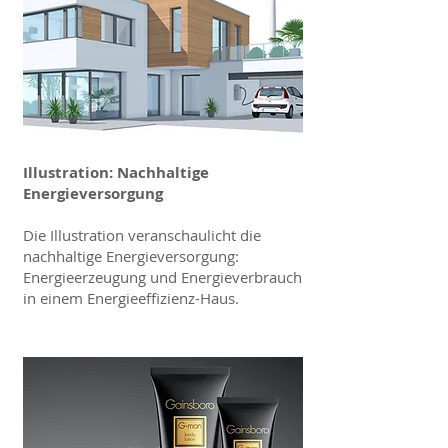
Illustration: Nachhaltige
Energieversorgung
Die Illustration veranschaulicht die
nachhaltige Energieversorgung:
Energieerzeugung und Energieverbrauch
in einem Energieeffizienz-Haus.