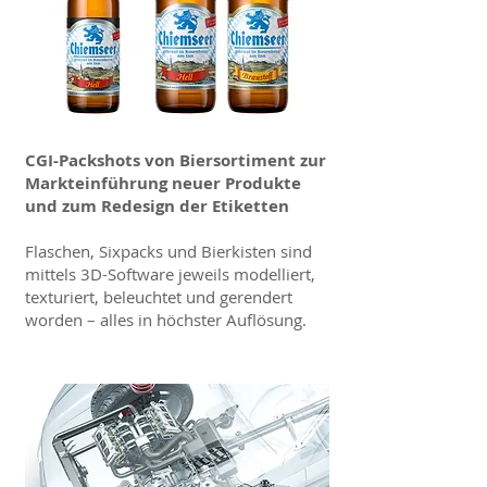
CGI-Packshots von Biersortiment zur
Markteinführung neuer Produkte
und zum Redesign der Etiketten
Flaschen, Sixpacks und Bierkisten sind
mittels 3D-Software jeweils modelliert,
texturiert, beleuchtet und gerendert
worden – alles in höchster Auflösung.