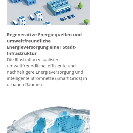
Regenerative Energiequellen und
umweltfreundliche
Energieversorgung einer Stadt-
Infrastruktur
Die Illustration visualisiert
umweltfreundliche, effiziente und
nachhaltigere Energieversorgung und
intelligente Stromnetze (Smart Grids) in
urbanen Räumen.