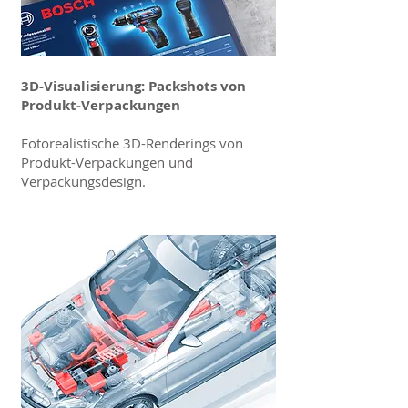
3D-Visualisierung: Packshots von
Produkt-Verpackungen
Fotorealistische 3D-Renderings von
Produkt-Verpackungen und
Verpackungsdesign.