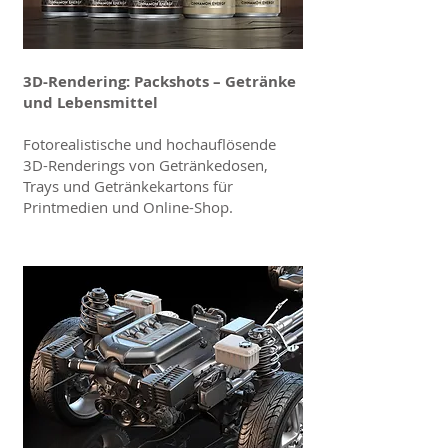
3D-Rendering: Packshots – Getränke
und Lebensmittel
Fotorealistische und hochauflösende
3D-Renderings von Getränkedosen,
Trays und Getränkekartons für
Printmedien und Online-Shop.