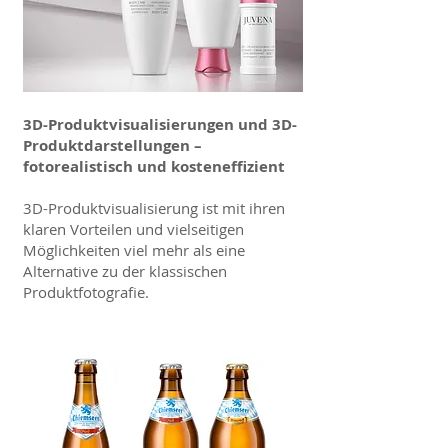
3D-Produktvisualisierungen und 3D-
Produktdarstellungen –
fotorealistisch und kosteneffizient
3D-Produktvisualisierung ist mit ihren
klaren Vorteilen und vielseitigen
Möglichkeiten viel mehr als eine
Alternative zu der klassischen
Produktfotografie.