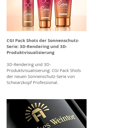
CGI Pack Shots der Sonnenschutz-
Serie: 3D-Rendering und 3D-
Produktvisualisierung
3D-Rendering und 3D-
Produktvisualisierung: CGI Pack Shots
der neuen Sonnenschutz-Serie von
Schwarzkopf Professional.