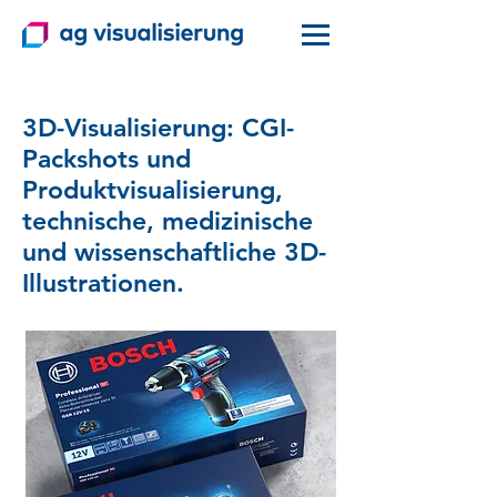
3D-Visualisierung: CGI-
Packshots und
Produktvisualisierung,
technische, medizinische
und wissenschaftliche 3D-
Illustrationen.