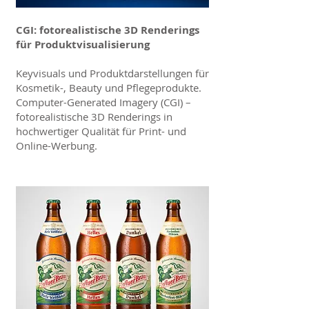
CGI: fotorealistische 3D Renderings
für Produktvisualisierung
Keyvisuals und Produktdarstellungen für
Kosmetik-, Beauty und Pflegeprodukte.
Computer-Generated Imagery (CGI) –
fotorealistische 3D Renderings in
hochwertiger Qualität für Print- und
Online-Werbung.