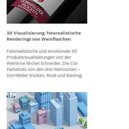
3D Visualisierung: fotorealistische
Renderings von Weinflaschen
Fotorealistische und emotionale 3D
Produktvisualisierungen von der
Weinlinie Michel Schneider. Die CGI-
Packshots von den drei Weinsorten –
Dornfelder trocken, Rosé und Riesling.