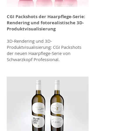
CGI Packshots der Haarpflege-Serie:
Rendering und fotorealistische 3D-
Produktvisualisierung
3D-Rendering und 3D-
Produktvisualisierung: CGI Packshots
der neuen Haarpflege-Serie von
Schwarzkopf Professional.