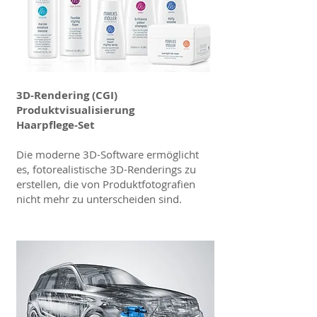
3D-Rendering (CGI)
Produktvisualisierung
Haarpflege-Set
Die moderne 3D-Software ermöglicht
es, fotorealistische 3D-Renderings zu
erstellen, die von Produktfotografien
nicht mehr zu unterscheiden sind.