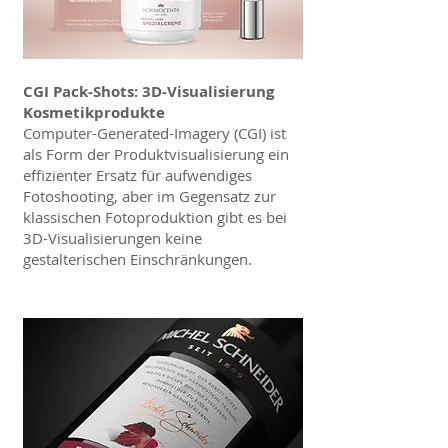
CGI Pack-Shots: 3D-Visualisierung
Kosmetikprodukte
Computer-Generated-Imagery (CGI) ist
als Form der Produktvisualisierung ein
effizienter Ersatz für aufwendiges
Fotoshooting, aber im Gegensatz zur
klassischen Fotoproduktion gibt es bei
3D-Visualisierungen keine
gestalterischen Einschränkungen.