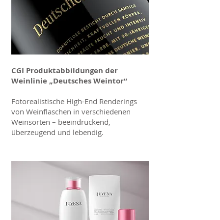
CGI Produktabbildungen der
Weinlinie „Deutsches Weintor“
Fotorealistische High-End Renderings
von Weinflaschen in verschiedenen
Weinsorten – beeindruckend,
überzeugend und lebendig.