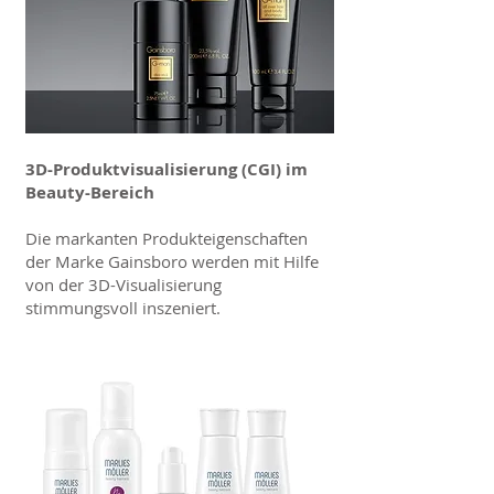
3D-Produktvisualisierung (CGI) im
Beauty-Bereich
Die markanten Produkteigenschaften
der Marke Gainsboro werden mit Hilfe
von der 3D-Visualisierung
stimmungsvoll inszeniert.