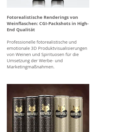
Fotorealistische Renderings von
Weinflaschen: CGI-Packshots in High-
End Qualität
Professionelle fotorealistische und
emotionale 3D Produktvisualisierungen
von Weinen und Spirituosen für die
Umsetzung der Werbe- und
Marketingmaßnahmen.