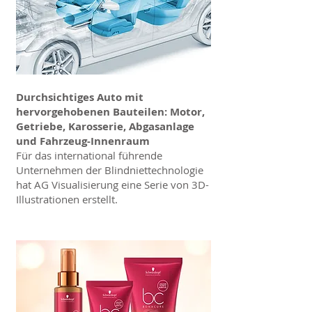
Durchsichtiges Auto mit
hervorgehobenen Bauteilen: Motor,
Getriebe, Karosserie, Abgasanlage
und Fahrzeug-Innenraum
Für das international führende
Unternehmen der Blindniettechnologie
hat AG Visualisierung eine Serie von 3D-
Illustrationen erstellt.