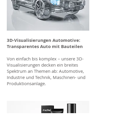
3D-Visualisierungen Automotive:
Transparentes Auto mit Bauteilen
Von einfach bis komplex – unsere 3D-
Visualisierungen decken ein breites
Spektrum an Themen ab: Automotive,
Industrie und Technik, Maschinen- und
Produktionsanlage.