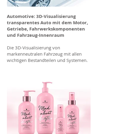
Automotive: 3D-Visualisierung
transparentes Auto mit dem Motor,
Getriebe, Fahrwerkskomponenten
und Fahrzeug-Innenraum
Die 3D-Visualisierung von
markenneutralen Fahrzeug mit allen
wichtigen Bestandteilen und Systemen.