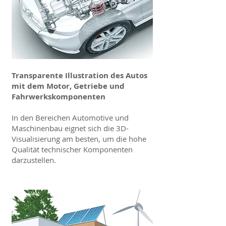
Transparente Illustration des Autos
mit dem Motor, Getriebe und
Fahrwerkskomponenten
In den Bereichen Automotive und
Maschinenbau eignet sich die 3D-
Visualisierung am besten, um die hohe
Qualität technischer Komponenten
darzustellen.