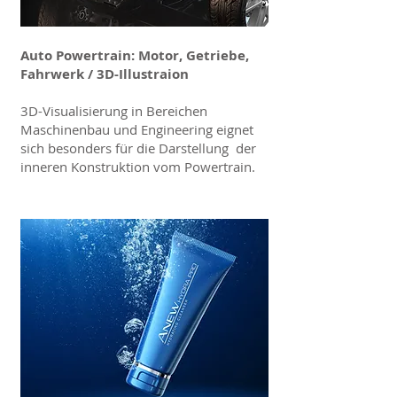
Auto Powertrain: Motor, Getriebe,
Fahrwerk / 3D-Illustraion
3D-Visualisierung in Bereichen
Maschinenbau und Engineering eignet
sich besonders für die Darstellung der
inneren Konstruktion vom Powertrain.